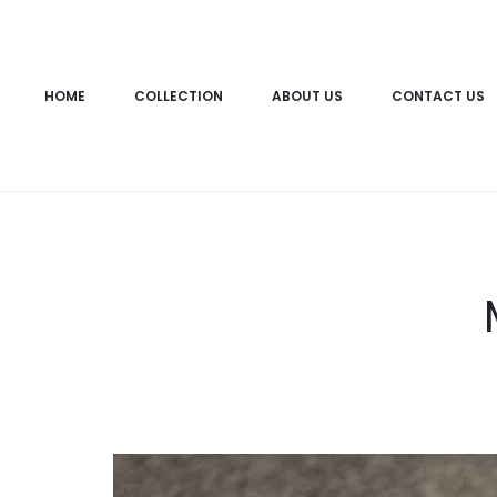
HOME
COLLECTION
ABOUT US
CONTACT US