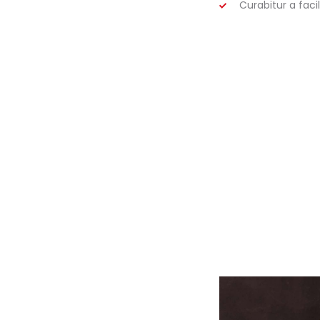
Curabitur a faci